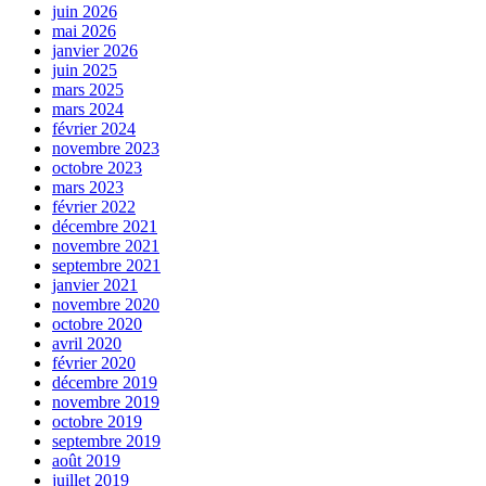
juin 2026
mai 2026
janvier 2026
juin 2025
mars 2025
mars 2024
février 2024
novembre 2023
octobre 2023
mars 2023
février 2022
décembre 2021
novembre 2021
septembre 2021
janvier 2021
novembre 2020
octobre 2020
avril 2020
février 2020
décembre 2019
novembre 2019
octobre 2019
septembre 2019
août 2019
juillet 2019