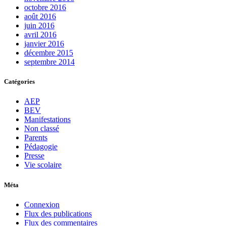
octobre 2016
août 2016
juin 2016
avril 2016
janvier 2016
décembre 2015
septembre 2014
Catégories
AEP
BEV
Manifestations
Non classé
Parents
Pédagogie
Presse
Vie scolaire
Méta
Connexion
Flux des publications
Flux des commentaires