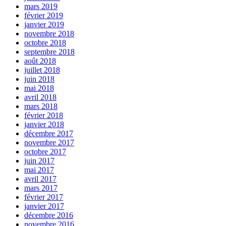
mars 2019
février 2019
janvier 2019
novembre 2018
octobre 2018
septembre 2018
août 2018
juillet 2018
juin 2018
mai 2018
avril 2018
mars 2018
février 2018
janvier 2018
décembre 2017
novembre 2017
octobre 2017
juin 2017
mai 2017
avril 2017
mars 2017
février 2017
janvier 2017
décembre 2016
novembre 2016