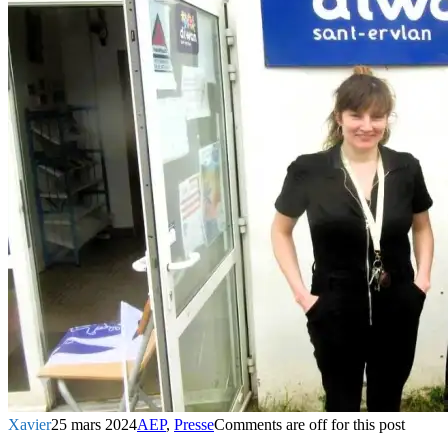
Xavier
25 mars 2024
AEP
,
Presse
Comments are off for this post