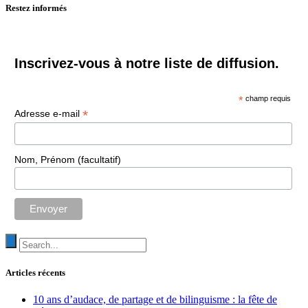
Restez informés
des
articles
Inscrivez-vous à notre liste de diffusion.
*
champ requis
*
Adresse e-mail
Nom, Prénom (facultatif)
Articles récents
10 ans d’audace, de partage et de bilinguisme : la fête de