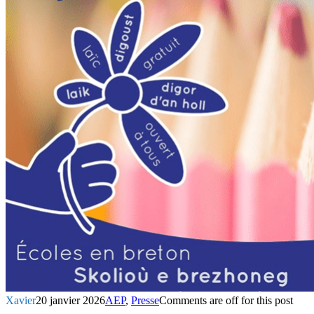
Xavier
20 janvier 2026
AEP
,
Presse
Comments are off for this post