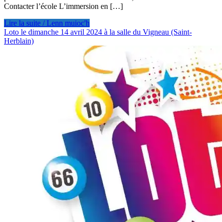
Contacter l’école L’immersion en […]
Lire la suite / Lenn muioc'h
Loto le dimanche 14 avril 2024 à la salle du Vigneau (Saint-
Herblain)