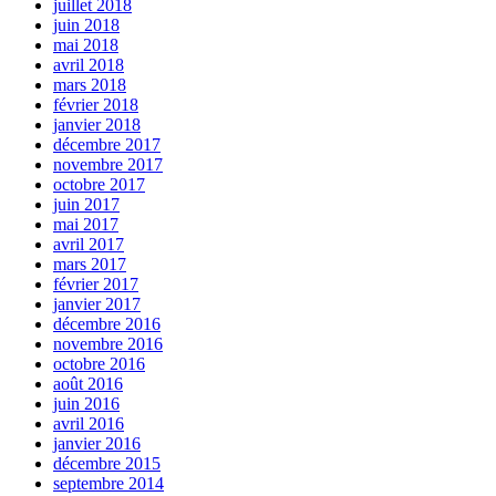
juillet 2018
juin 2018
mai 2018
avril 2018
mars 2018
février 2018
janvier 2018
décembre 2017
novembre 2017
octobre 2017
juin 2017
mai 2017
avril 2017
mars 2017
février 2017
janvier 2017
décembre 2016
novembre 2016
octobre 2016
août 2016
juin 2016
avril 2016
janvier 2016
décembre 2015
septembre 2014