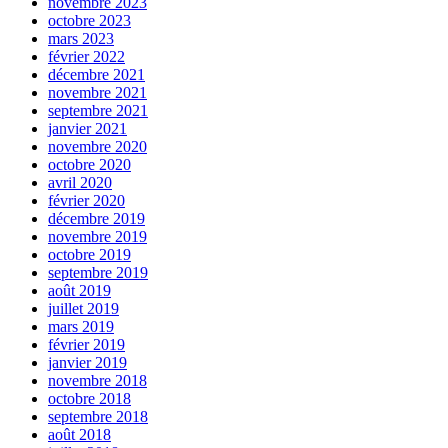
novembre 2023
octobre 2023
mars 2023
février 2022
décembre 2021
novembre 2021
septembre 2021
janvier 2021
novembre 2020
octobre 2020
avril 2020
février 2020
décembre 2019
novembre 2019
octobre 2019
septembre 2019
août 2019
juillet 2019
mars 2019
février 2019
janvier 2019
novembre 2018
octobre 2018
septembre 2018
août 2018