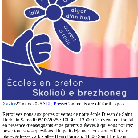
Xavier
27 mars 2025
AEP
,
Presse
Comments are off for this post
Retrouvez-nous aux portes ouvertes de notre école Diwan de Saint-
Herblain Samedi 08/03/2025 : 10h30 – 13h00 Cet évènement se fait
en présence d’enseignants et de parents d’élèves à qui vous pourrez
poser toutes vos questions. Un petit déjeuner vous sera offert sur
place. Adresse : 2 bis allée Henri Farman, 44800 Saint-Herblain