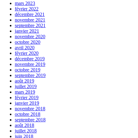
mars 2023
février 2022
décembre 2021
novembre 2021
septembre 2021
janvier 2021
novembre 2020
octobre 2020
avril 2020
février 2020
décembre 2019
novembre 2019
octobre 2019
septembre 2019
août 2019
juillet 2019
mars 2019
février 2019
janvier 2019
novembre 2018
octobre 2018
septembre 2018
août 2018
juillet 2018
juin 2018