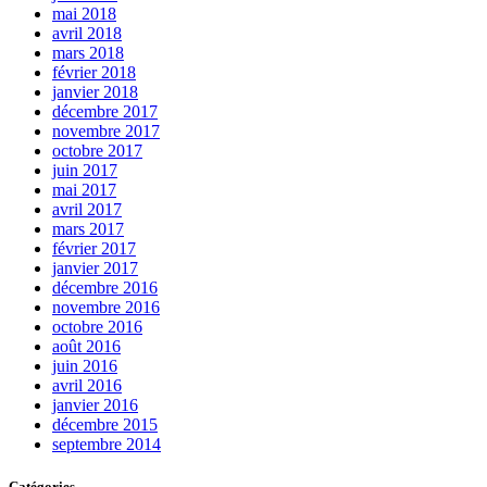
mai 2018
avril 2018
mars 2018
février 2018
janvier 2018
décembre 2017
novembre 2017
octobre 2017
juin 2017
mai 2017
avril 2017
mars 2017
février 2017
janvier 2017
décembre 2016
novembre 2016
octobre 2016
août 2016
juin 2016
avril 2016
janvier 2016
décembre 2015
septembre 2014
Catégories