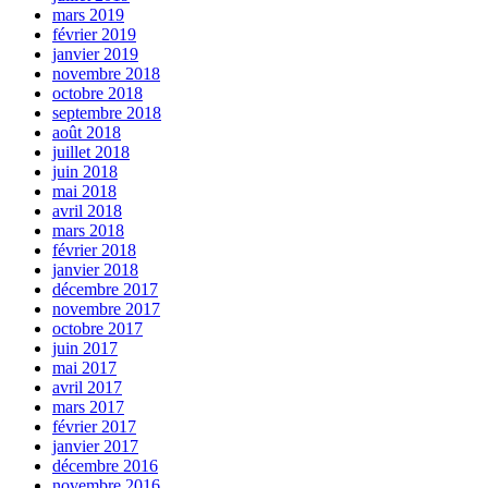
mars 2019
février 2019
janvier 2019
novembre 2018
octobre 2018
septembre 2018
août 2018
juillet 2018
juin 2018
mai 2018
avril 2018
mars 2018
février 2018
janvier 2018
décembre 2017
novembre 2017
octobre 2017
juin 2017
mai 2017
avril 2017
mars 2017
février 2017
janvier 2017
décembre 2016
novembre 2016