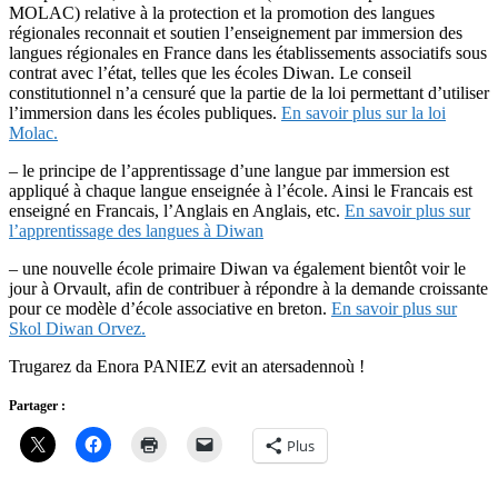
MOLAC) relative à la protection et la promotion des langues
régionales reconnait et soutien l’enseignement par immersion des
langues régionales en France dans les établissements associatifs sous
contrat avec l’état, telles que les écoles Diwan. Le conseil
constitutionnel n’a censuré que la partie de la loi permettant d’utiliser
l’immersion dans les écoles publiques.
En savoir plus sur la loi
Molac.
– le principe de l’apprentissage d’une langue par immersion est
appliqué à chaque langue enseignée à l’école. Ainsi le Francais est
enseigné en Francais, l’Anglais en Anglais, etc.
En savoir plus sur
l’apprentissage des langues à Diwan
– une nouvelle école primaire Diwan va également bientôt voir le
jour à Orvault, afin de contribuer à répondre à la demande croissante
pour ce modèle d’école associative en breton.
En savoir plus sur
Skol Diwan Orvez.
Trugarez da Enora PANIEZ evit an atersadennoù !
Partager :
Plus