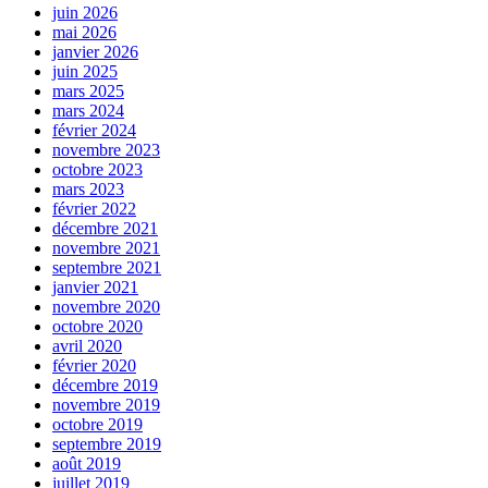
juin 2026
mai 2026
janvier 2026
juin 2025
mars 2025
mars 2024
février 2024
novembre 2023
octobre 2023
mars 2023
février 2022
décembre 2021
novembre 2021
septembre 2021
janvier 2021
novembre 2020
octobre 2020
avril 2020
février 2020
décembre 2019
novembre 2019
octobre 2019
septembre 2019
août 2019
juillet 2019