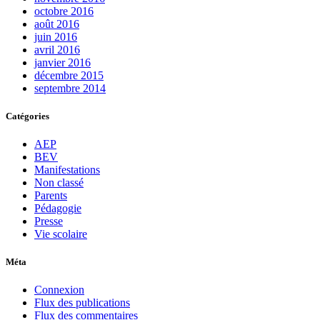
octobre 2016
août 2016
juin 2016
avril 2016
janvier 2016
décembre 2015
septembre 2014
Catégories
AEP
BEV
Manifestations
Non classé
Parents
Pédagogie
Presse
Vie scolaire
Méta
Connexion
Flux des publications
Flux des commentaires