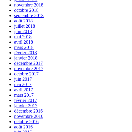
novembre 2018
octobre 2018
septembre 2018
août 2018
juillet 2018
juin 2018
mai 2018
avril 2018
mars 2018
février 2018
janvier 2018
décembre 2017
novembre 2017
octobre 2017
juin 2017
mai 2017
avril 2017
mars 2017
février 2017
janvier 2017
décembre 2016
novembre 2016
octobre 2016
août 2016