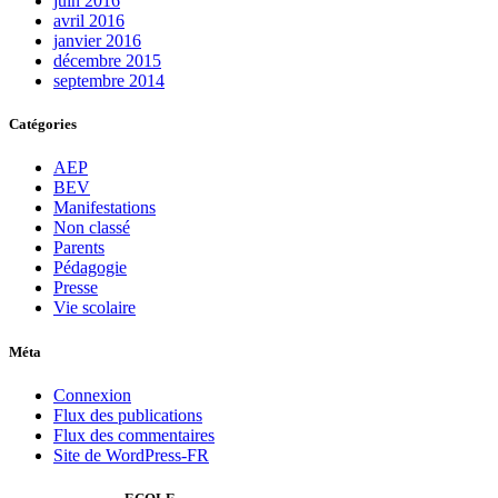
juin 2016
avril 2016
janvier 2016
décembre 2015
septembre 2014
Catégories
AEP
BEV
Manifestations
Non classé
Parents
Pédagogie
Presse
Vie scolaire
Méta
Connexion
Flux des publications
Flux des commentaires
Site de WordPress-FR