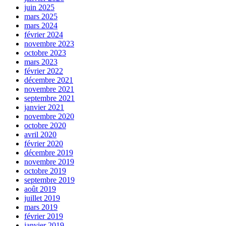
juin 2025
mars 2025
mars 2024
février 2024
novembre 2023
octobre 2023
mars 2023
février 2022
décembre 2021
novembre 2021
septembre 2021
janvier 2021
novembre 2020
octobre 2020
avril 2020
février 2020
décembre 2019
novembre 2019
octobre 2019
septembre 2019
août 2019
juillet 2019
mars 2019
février 2019
janvier 2019