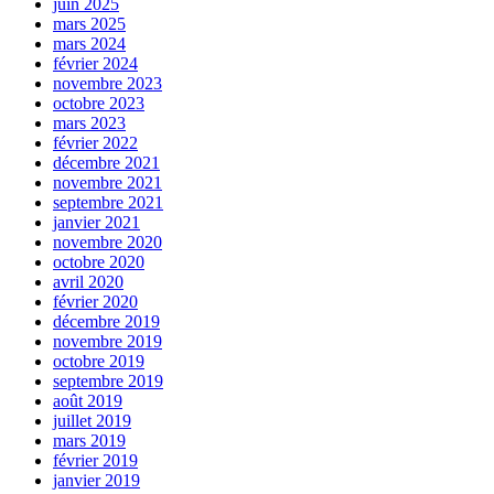
juin 2025
mars 2025
mars 2024
février 2024
novembre 2023
octobre 2023
mars 2023
février 2022
décembre 2021
novembre 2021
septembre 2021
janvier 2021
novembre 2020
octobre 2020
avril 2020
février 2020
décembre 2019
novembre 2019
octobre 2019
septembre 2019
août 2019
juillet 2019
mars 2019
février 2019
janvier 2019