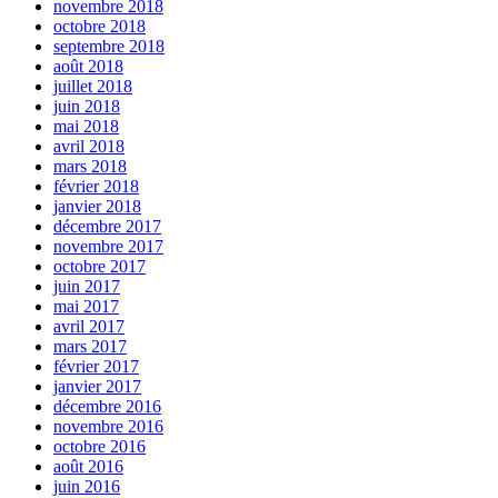
novembre 2018
octobre 2018
septembre 2018
août 2018
juillet 2018
juin 2018
mai 2018
avril 2018
mars 2018
février 2018
janvier 2018
décembre 2017
novembre 2017
octobre 2017
juin 2017
mai 2017
avril 2017
mars 2017
février 2017
janvier 2017
décembre 2016
novembre 2016
octobre 2016
août 2016
juin 2016