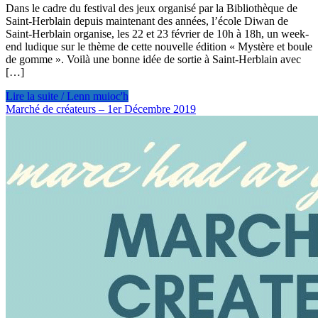
Dans le cadre du festival des jeux organisé par la Bibliothèque de
Saint-Herblain depuis maintenant des années, l’école Diwan de
Saint-Herblain organise, les 22 et 23 février de 10h à 18h, un week-
end ludique sur le thème de cette nouvelle édition « Mystère et boule
de gomme ». Voilà une bonne idée de sortie à Saint-Herblain avec
[…]
Lire la suite / Lenn muioc'h
Marché de créateurs – 1er Décembre 2019