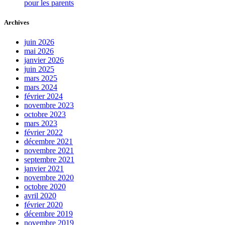
pour les parents
Archives
juin 2026
mai 2026
janvier 2026
juin 2025
mars 2025
mars 2024
février 2024
novembre 2023
octobre 2023
mars 2023
février 2022
décembre 2021
novembre 2021
septembre 2021
janvier 2021
novembre 2020
octobre 2020
avril 2020
février 2020
décembre 2019
novembre 2019