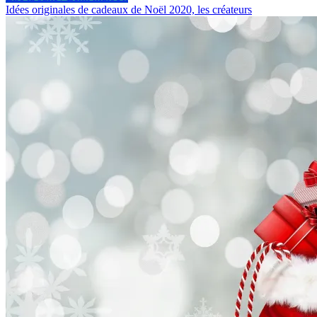
Idées originales de cadeaux de Noël 2020, les créateurs