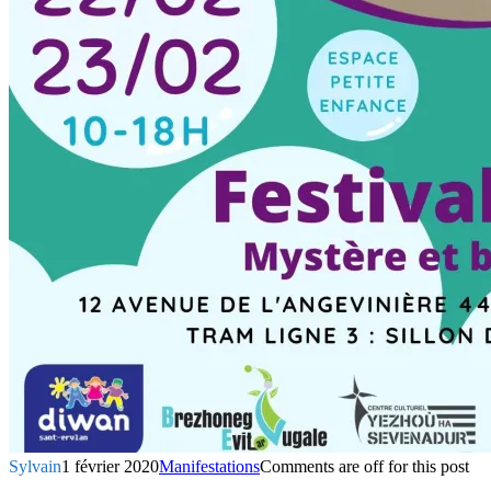
Sylvain
1 février 2020
Manifestations
Comments are off for this post