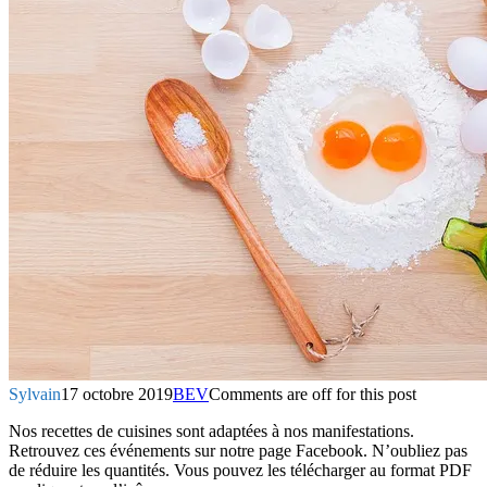
Sylvain
17 octobre 2019
BEV
Comments are off for this post
Nos recettes de cuisines sont adaptées à nos manifestations.
Retrouvez ces événements sur notre page Facebook. N’oubliez pas
de réduire les quantités. Vous pouvez les télécharger au format PDF