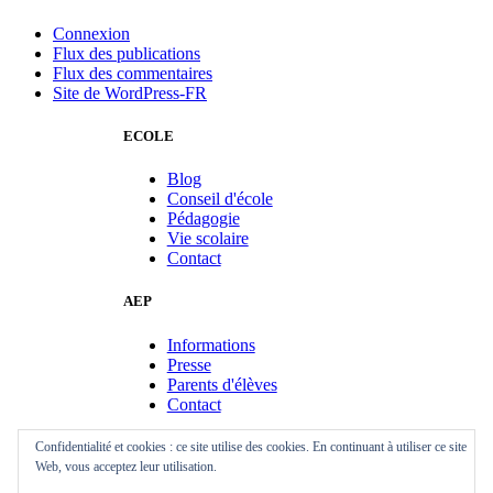
Connexion
Flux des publications
Flux des commentaires
Site de WordPress-FR
ECOLE
Blog
Conseil d'école
Pédagogie
Vie scolaire
Contact
AEP
Informations
Presse
Parents d'élèves
Contact
BEV
Confidentialité et cookies : ce site utilise des cookies. En continuant à utiliser ce site
Web, vous acceptez leur utilisation.
Informations