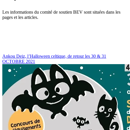
Les informations du comité de soutien BEV sont situées dans les
pages et les articles.
Ankou Deiz, l’Halloween celtique, de retour les 30 & 31
OCTOBRE 2021