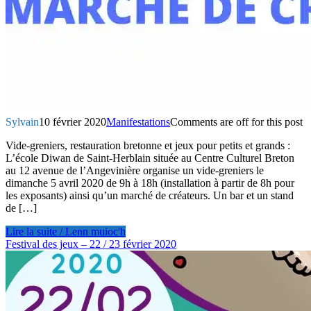
Sylvain
10 février 2020
Manifestations
Comments are off for this post
Vide-greniers, restauration bretonne et jeux pour petits et grands :
L’école Diwan de Saint-Herblain située au Centre Culturel Breton
au 12 avenue de l’Angevinière organise un vide-greniers le
dimanche 5 avril 2020 de 9h à 18h (installation à partir de 8h pour
les exposants) ainsi qu’un marché de créateurs. Un bar et un stand
de […]
Lire la suite / Lenn muioc'h
Festival des jeux – 22 / 23 février 2020