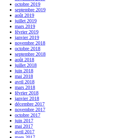
octobre 2019
septembre 2019
août 2019
juillet 2019
mars 2019
février 2019
janvier 2019
novembre 2018
octobre 2018
septembre 2018
août 2018
juillet 2018
juin 2018
mai 2018
avril 2018
mars 2018
février 2018
janvier 2018
décembre 2017
novembre 2017
octobre 2017
juin 2017
mai 2017
avril 2017
mars 2017