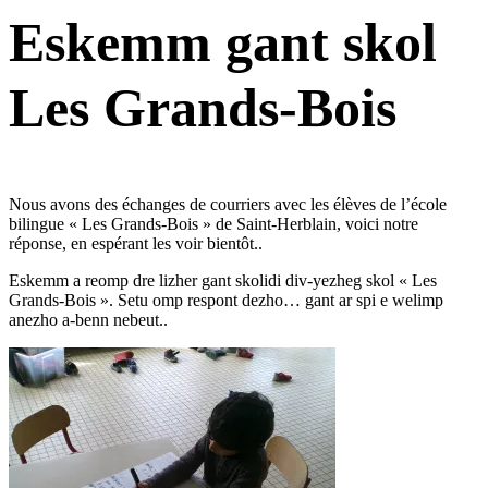
Eskemm gant skol
Les Grands-Bois
Nous avons des échanges de courriers avec les élèves de l’école
bilingue « Les Grands-Bois » de Saint-Herblain, voici notre
réponse, en espérant les voir bientôt..
Eskemm a reomp dre lizher gant skolidi div-yezheg skol « Les
Grands-Bois ». Setu omp respont dezho… gant ar spi e welimp
anezho a-benn nebeut..