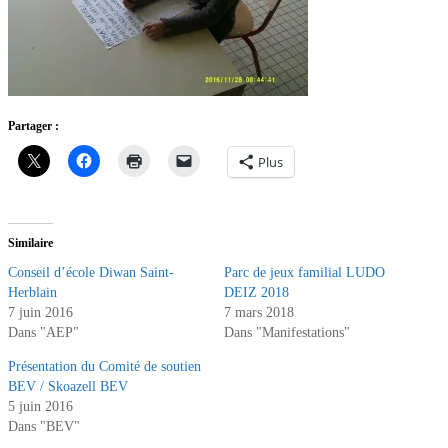
Partager :
Plus
Similaire
Conseil d’école Diwan Saint-
Parc de jeux familial LUDO
Herblain
DEIZ 2018
7 juin 2016
7 mars 2018
Dans "AEP"
Dans "Manifestations"
Présentation du Comité de soutien
BEV / Skoazell BEV
5 juin 2016
Dans "BEV"