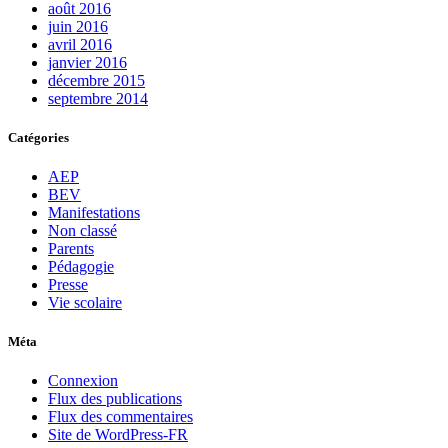
août 2016
juin 2016
avril 2016
janvier 2016
décembre 2015
septembre 2014
Catégories
AEP
BEV
Manifestations
Non classé
Parents
Pédagogie
Presse
Vie scolaire
Méta
Connexion
Flux des publications
Flux des commentaires
Site de WordPress-FR