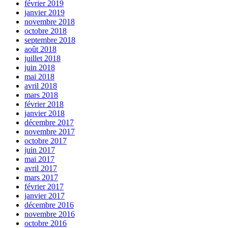
février 2019
janvier 2019
novembre 2018
octobre 2018
septembre 2018
août 2018
juillet 2018
juin 2018
mai 2018
avril 2018
mars 2018
février 2018
janvier 2018
décembre 2017
novembre 2017
octobre 2017
juin 2017
mai 2017
avril 2017
mars 2017
février 2017
janvier 2017
décembre 2016
novembre 2016
octobre 2016