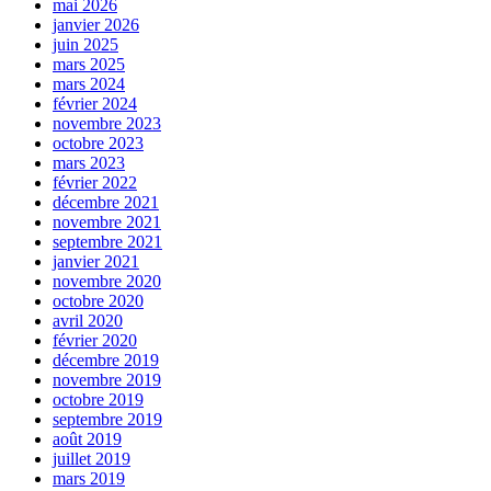
mai 2026
janvier 2026
juin 2025
mars 2025
mars 2024
février 2024
novembre 2023
octobre 2023
mars 2023
février 2022
décembre 2021
novembre 2021
septembre 2021
janvier 2021
novembre 2020
octobre 2020
avril 2020
février 2020
décembre 2019
novembre 2019
octobre 2019
septembre 2019
août 2019
juillet 2019
mars 2019