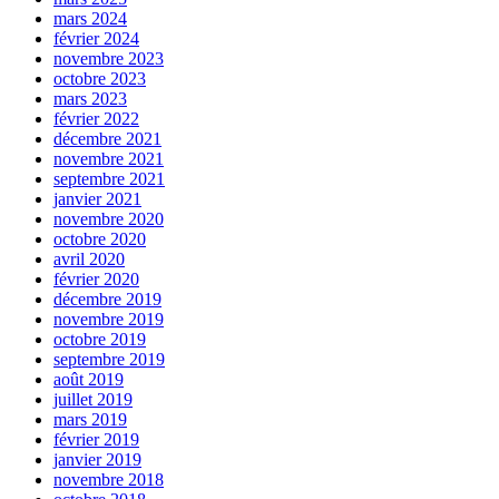
mars 2024
février 2024
novembre 2023
octobre 2023
mars 2023
février 2022
décembre 2021
novembre 2021
septembre 2021
janvier 2021
novembre 2020
octobre 2020
avril 2020
février 2020
décembre 2019
novembre 2019
octobre 2019
septembre 2019
août 2019
juillet 2019
mars 2019
février 2019
janvier 2019
novembre 2018