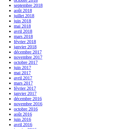
octobre 2018
septembre 2018
août 2018
juillet 2018
juin 2018
mai 2018
avril 2018
mars 2018
février 2018
janvier 2018
décembre 2017
novembre 2017
octobre 2017
juin 2017
mai 2017
avril 2017
mars 2017
février 2017
janvier 2017
décembre 2016
novembre 2016
octobre 2016
août 2016
juin 2016
avril 2016